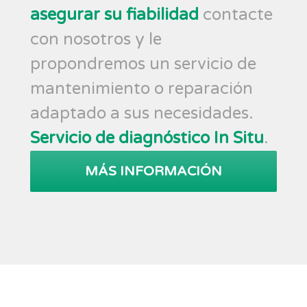
asegurar su fiabilidad
contacte
con nosotros y le
propondremos un servicio de
mantenimiento o reparación
adaptado a sus necesidades.
Servicio de diagnóstico In Situ
.
MÁS INFORMACIÓN