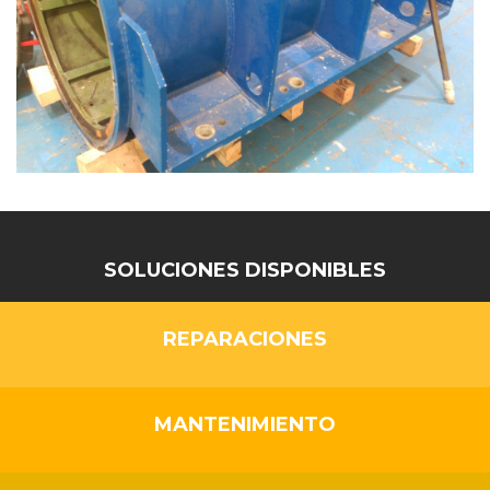
SOLUCIONES DISPONIBLES
REPARACIONES
MANTENIMIENTO