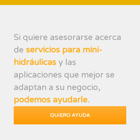
Si quiere asesorarse acerca
de
servicios para mini-
hidráulicas
y las
aplicaciones que mejor se
adaptan a su negocio,
podemos ayudarle
.
QUIERO AYUDA