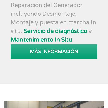
Reparación del Generador
incluyendo Desmontaje,
Montaje y puesta en marcha In
situ.
Servicio de diagnóstico
y
Mantenimiento In Situ
.
MÁS INFORMACIÓN