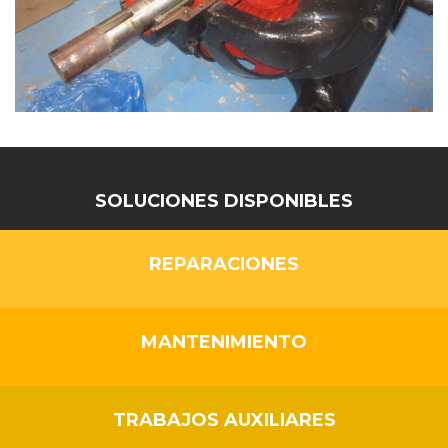
SOLUCIONES DISPONIBLES
REPARACIONES
MANTENIMIENTO
TRABAJOS AUXILIARES