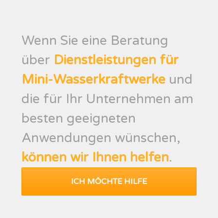
Wenn Sie eine Beratung
über
Dienstleistungen für
Mini-Wasserkraftwerke
und
die für Ihr Unternehmen am
besten geeigneten
Anwendungen wünschen,
können wir Ihnen helfen
.
ICH MÖCHTE HILFE