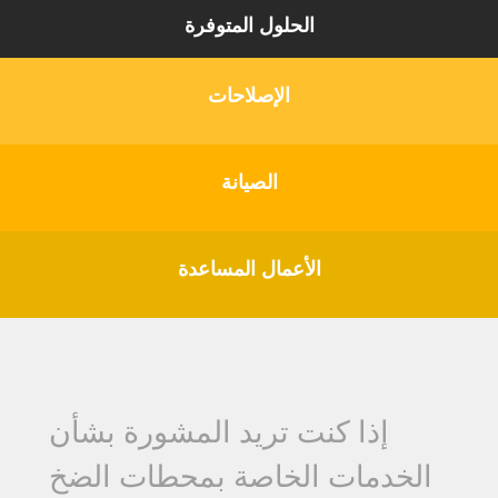
الحلول المتوفرة
الإصلاحات
الصيانة
الأعمال المساعدة
إذا كنت تريد المشورة بشأن
الخدمات الخاصة بمحطات الضخ