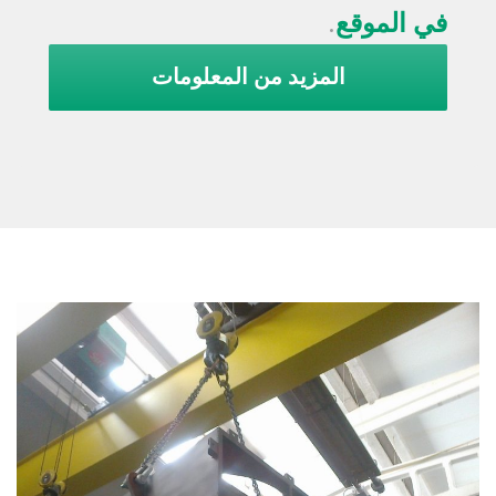
في الموقع
.
المزيد من المعلومات