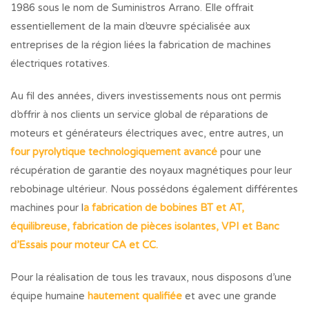
1986 sous le nom de Suministros Arrano. Elle offrait
essentiellement de la main d’œuvre spécialisée aux
entreprises de la région liées la fabrication de machines
électriques rotatives.
Au fil des années, divers investissements nous ont permis
d’offrir à nos clients un service global de réparations de
moteurs et générateurs électriques avec, entre autres, un
four pyrolytique technologiquement avancé
pour une
récupération de garantie des noyaux magnétiques pour leur
rebobinage ultérieur. Nous possédons également différentes
machines pour l
a fabrication de bobines BT et AT,
équilibreuse, fabrication de pièces isolantes, VPI et Banc
d’Essais pour moteur CA et CC.
Pour la réalisation de tous les travaux, nous disposons d’une
équipe humaine
hautement qualifiée
et avec une grande