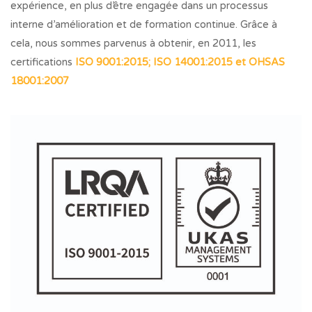
expérience, en plus d’être engagée dans un processus
interne d’amélioration et de formation continue. Grâce à
cela, nous sommes parvenus à obtenir, en 2011, les
certifications
ISO 9001:2015; ISO 14001:2015 et OHSAS
18001:2007