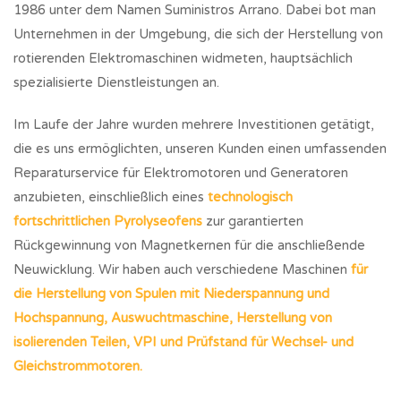
1986 unter dem Namen Suministros Arrano. Dabei bot man
Unternehmen in der Umgebung, die sich der Herstellung von
rotierenden Elektromaschinen widmeten, hauptsächlich
spezialisierte Dienstleistungen an.
Im Laufe der Jahre wurden mehrere Investitionen getätigt,
die es uns ermöglichten, unseren Kunden einen umfassenden
Reparaturservice für Elektromotoren und Generatoren
anzubieten, einschließlich eines
technologisch
fortschrittlichen Pyrolyseofens
zur garantierten
Rückgewinnung von Magnetkernen für die anschließende
Neuwicklung. Wir haben auch verschiedene Maschinen
für
die Herstellung von Spulen mit Niederspannung und
Hochspannung, Auswuchtmaschine, Herstellung von
isolierenden Teilen, VPI und Prüfstand für Wechsel- und
Gleichstrommotoren.