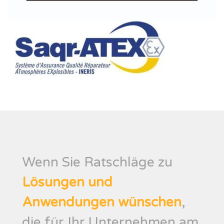
Wenn Sie Ratschläge zu
Lösungen und
Anwendungen wünschen
,
die für Ihr Unternehmen am