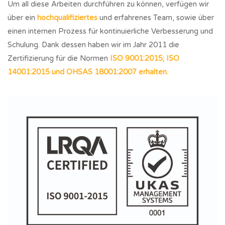
Um all diese Arbeiten durchführen zu können, verfügen wir
über ein
hochqualifiziertes
und erfahrenes Team, sowie über
einen internen Prozess für kontinuierliche Verbesserung und
Schulung. Dank dessen haben wir im Jahr 2011 die
Zertifizierung für die Normen
ISO 9001:2015; ISO
14001:2015 und OHSAS 18001:2007 erhalten.