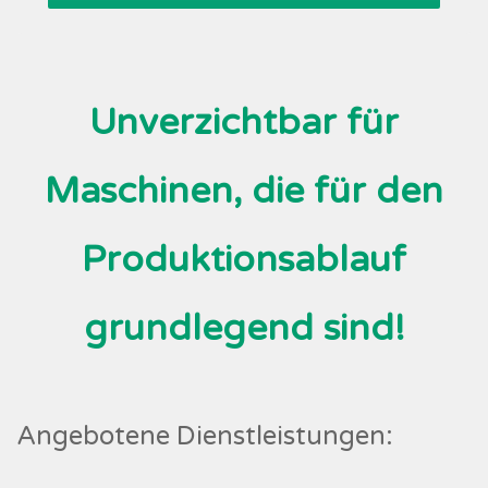
Unverzichtbar für
Maschinen, die für den
Produktionsablauf
grundlegend sind!
Angebotene Dienstleistungen: