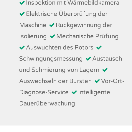
Inspektion mit Wärmebildkamera
Elektrische Überprüfung der
Maschine
Rückgewinnung der
Isolierung
Mechanische Prüfung
Auswuchten des Rotors
Schwingungsmessung
Austausch
und Schmierung von Lagern
Auswechseln der Bürsten
Vor-Ort-
Diagnose-Service
Intelligente
Dauerüberwachung