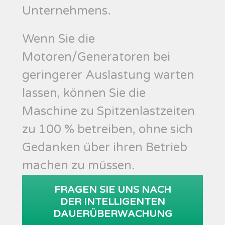
Unternehmens.
Wenn Sie die
Motoren/Generatoren bei
geringerer Auslastung warten
lassen, können Sie die
Maschine zu Spitzenlastzeiten
zu 100 % betreiben, ohne sich
Gedanken über ihren Betrieb
machen zu müssen.
FRAGEN SIE UNS NACH
DER INTELLIGENTEN
DAUERÜBERWACHUNG