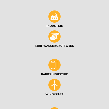
INDUSTRIE
MINI-WASSERKRAFTWERK
PAPIERINDUSTRIE
WINDKRAFT