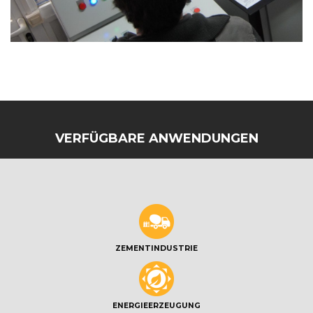
VERFÜGBARE ANWENDUNGEN
ZEMENTINDUSTRIE
ENERGIEERZEUGUNG