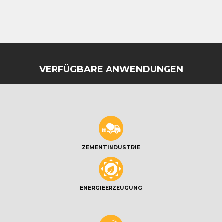
VERFÜGBARE ANWENDUNGEN
ZEMENTINDUSTRIE
ENERGIEERZEUGUNG