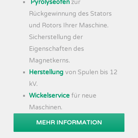
Pyrolyseofen
zur
Rückgewinnung des Stators
und Rotors Ihrer Maschine.
Sicherstellung der
Eigenschaften des
Magnetkerns.
Herstellung
von Spulen bis 12
kV.
Wickelservice
für neue
Maschinen.
MEHR INFORMATION